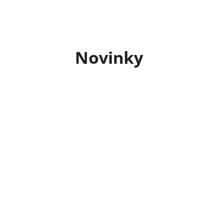
Novinky