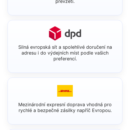
převzetí.
Silná evropská sít a spolehlivé doručení na
adresu i do výdejních míst podle vašich
preferencí.
Mezinárodní expresní doprava vhodná pro
rychlé a bezpečné zásilky napříč Evropou.