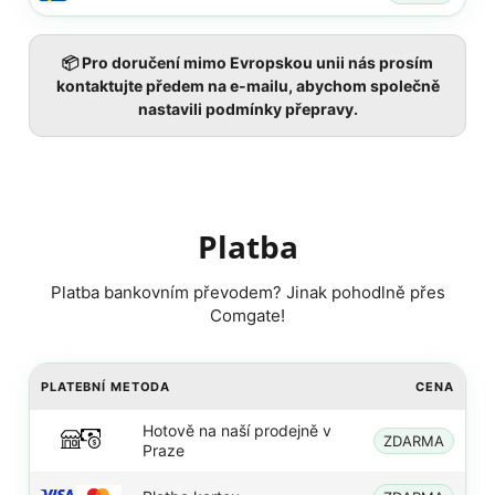
📦 Pro doručení mimo Evropskou unii nás prosím
kontaktujte předem na e-mailu, abychom společně
nastavili podmínky přepravy.
Platba
Platba bankovním převodem? Jinak pohodlně přes
Comgate!
PLATEBNÍ METODA
CENA
Hotově na naší prodejně v
ZDARMA
Praze