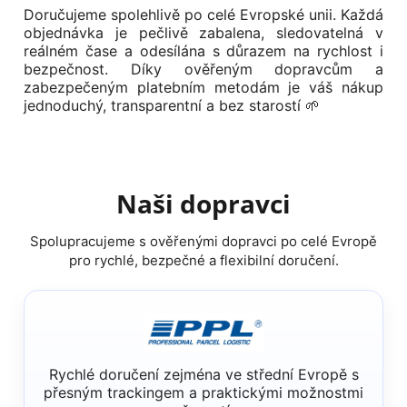
Doručujeme spolehlivě po celé Evropské unii. Každá
objednávka je pečlivě zabalena, sledovatelná v
reálném čase a odesílána s důrazem na rychlost i
bezpečnost. Díky ověřeným dopravcům a
zabezpečeným platebním metodám je váš nákup
jednoduchý, transparentní a bez starostí 🌱
Naši dopravci
Spolupracujeme s ověřenými dopravci po celé Evropě
pro rychlé, bezpečné a flexibilní doručení.
Rychlé doručení zejména ve střední Evropě s
přesným trackingem a praktickými možnostmi