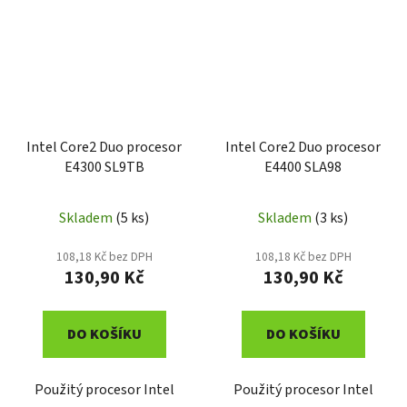
Intel Core2 Duo procesor
Intel Core2 Duo procesor
E4300 SL9TB
E4400 SLA98
Skladem
(5 ks)
Skladem
(3 ks)
108,18 Kč bez DPH
108,18 Kč bez DPH
130,90 Kč
130,90 Kč
DO KOŠÍKU
DO KOŠÍKU
Použitý procesor Intel
Použitý procesor Intel