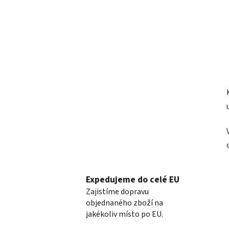
Expedujeme do celé EU
Zajistíme dopravu
objednaného zboží na
jakékoliv místo po EU.