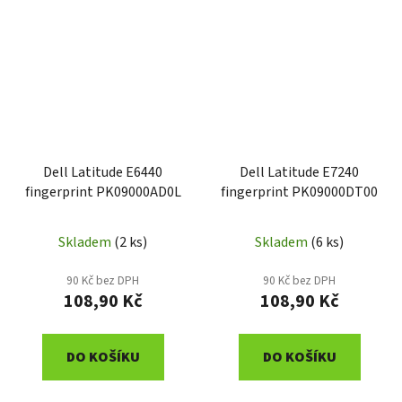
Dell Latitude E6440
Dell Latitude E7240
fingerprint PK09000AD0L
fingerprint PK09000DT00
Skladem
(2 ks)
Skladem
(6 ks)
90 Kč bez DPH
90 Kč bez DPH
108,90 Kč
108,90 Kč
DO KOŠÍKU
DO KOŠÍKU