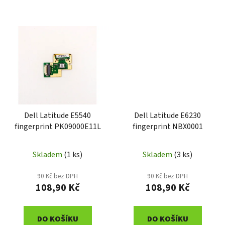
Dell Latitude E5540
Dell Latitude E6230
fingerprint PK09000E11L
fingerprint NBX0001
Skladem
(1 ks)
Skladem
(3 ks)
90 Kč bez DPH
90 Kč bez DPH
108,90 Kč
108,90 Kč
DO KOŠÍKU
DO KOŠÍKU