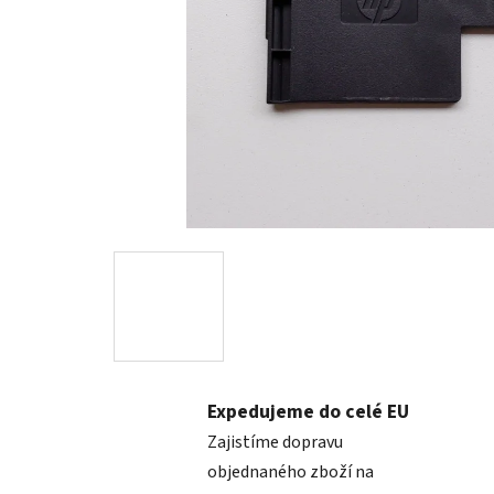
Expedujeme do celé EU
Zajistíme dopravu
objednaného zboží na