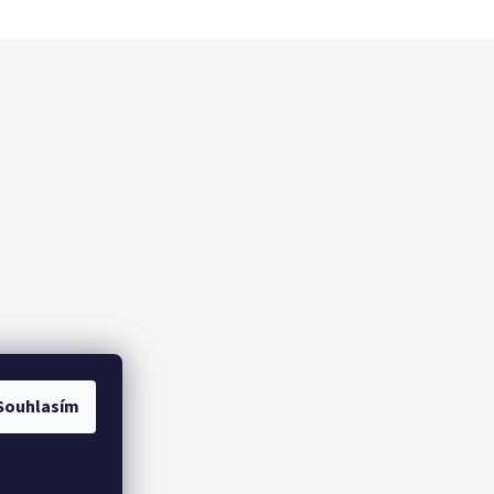
Souhlasím