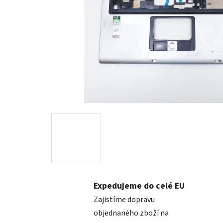
Expedujeme do celé EU
Zajistíme dopravu
objednaného zboží na