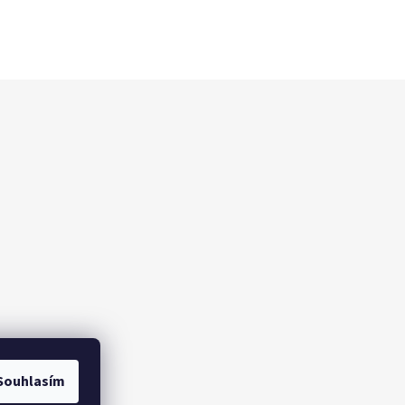
Souhlasím