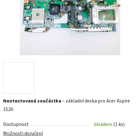
Neotestovaná součástka
– základní deska pro Acer Aspire
1520.
Dostupnost
Skladem
(1 ks)
Možnosti doručení