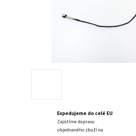
Expedujeme do celé EU
Zajistíme dopravu
objednaného zboží na