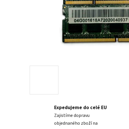
Expedujeme do celé EU
Zajistíme dopravu
objednaného zboží na