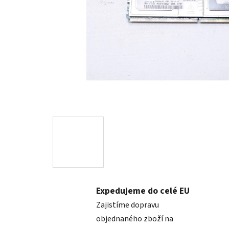
Expedujeme do celé EU
Zajistíme dopravu
objednaného zboží na