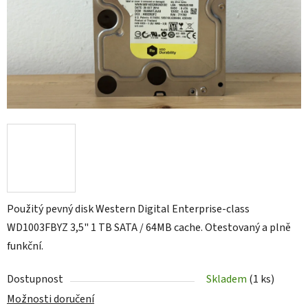
Použitý pevný disk Western Digital Enterprise-class
WD1003FBYZ 3,5" 1 TB SATA / 64MB cache. Otestovaný a plně
funkční.
Dostupnost
Skladem
(1 ks)
Možnosti doručení