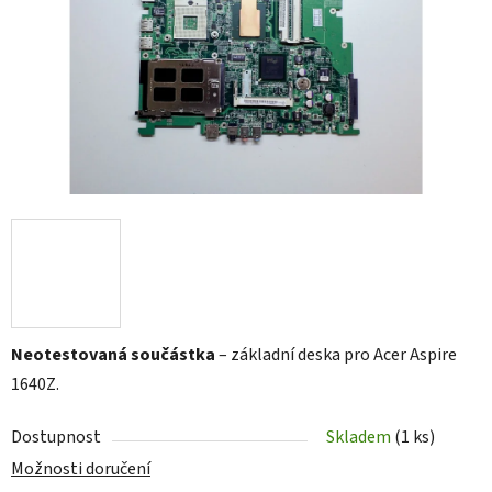
Neotestovaná součástka
– základní deska pro Acer Aspire
1640Z.
Dostupnost
Skladem
(1 ks)
Možnosti doručení