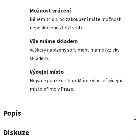
Možnost vrácení
Během 14 dní od zakoupení máte možnost
nepoškozené zboží vrátit.
Vše máme skladem
Veškerý nabízený sortiment máme fyzicky
skladem.
Výdejní místo
Nejsme pouze e-shop. Máme vlastní výdejní
místo přímo v Praze.
Popis
Diskuze