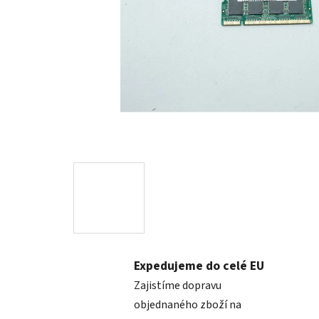
Expedujeme do celé EU
Zajistíme dopravu
objednaného zboží na