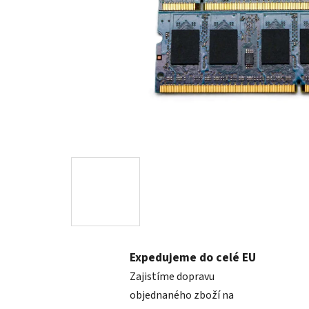
Expedujeme do celé EU
Zajistíme dopravu
objednaného zboží na