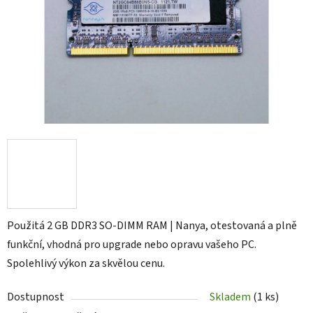
Použitá 2 GB DDR3 SO-DIMM RAM | Nanya, otestovaná a plně
funkční, vhodná pro upgrade nebo opravu vašeho PC.
Spolehlivý výkon za skvělou cenu.
Dostupnost
Skladem
(1 ks)